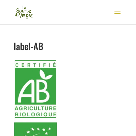
label-AB