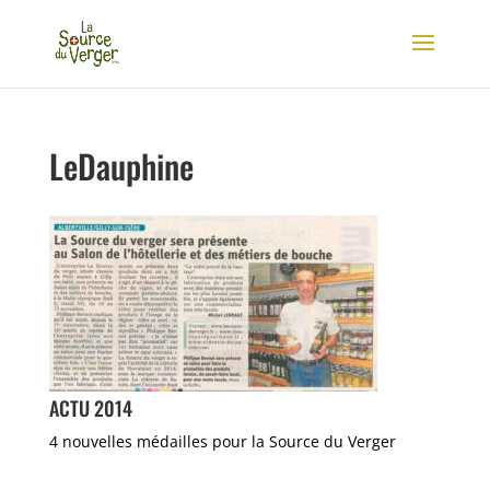
LeDauphine
ACTU 2014
4 nouvelles médailles pour la Source du Verger