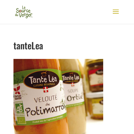
tanteLea