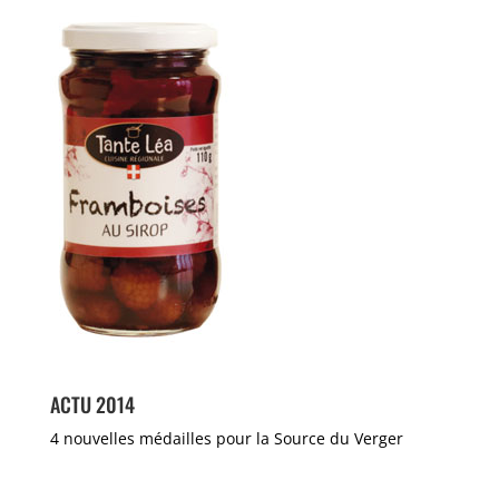
ACTU 2014
4 nouvelles médailles pour la Source du Verger