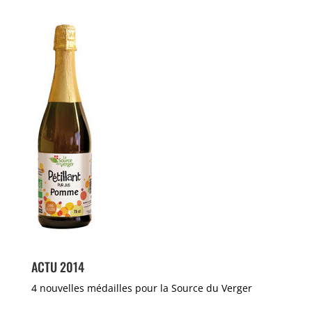
ACTU 2014
4 nouvelles médailles pour la Source du Verger