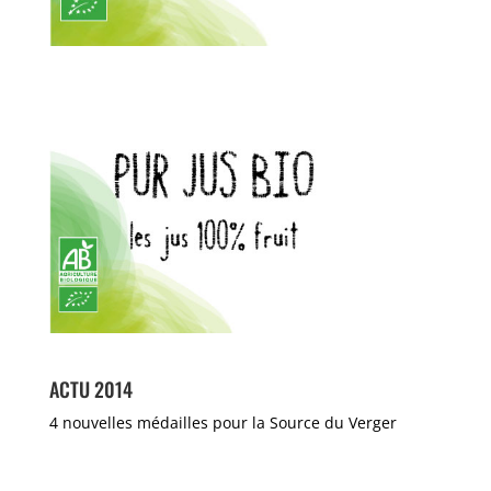
ACTU 2014
4 nouvelles médailles pour la Source du Verger