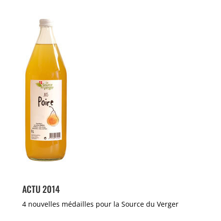
ACTU 2014
4 nouvelles médailles pour la Source du Verger